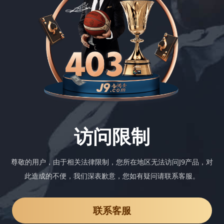
访问限制
尊敬的用户，由于相关法律限制，您所在地区无法访问J9产品，对
此造成的不便，我们深表歉意，您如有疑问请联系客服。
联系客服